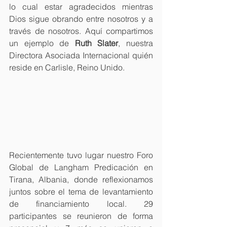
lo cual estar agradecidos mientras 
Dios sigue obrando entre nosotros y a 
través de nosotros. Aquí compartimos 
un ejemplo de
 Ruth Slater
, nuestra 
Directora Asociada Internacional quién 
reside en Carlisle, Reino Unido.
Recientemente tuvo lugar nuestro Foro 
Global de Langham Predicación en 
Tirana, Albania, donde reflexionamos 
juntos sobre el tema de levantamiento 
de financiamiento local. 29 
participantes se reunieron de forma 