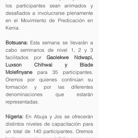
los participantes sean animados y 
desafiados a involucrarse plenamente 
en el Movimiento de Predicación en 
Kenia.
Botsuana:
 Esta semana se llevarán a 
cabo seminarios de nivel 1, 2 y 3 
facilitados por 
Gaolekwe Ndwapi, 
Luxson Chihwai y Blade 
Molefinyane
 para 35 participantes. 
Oremos por quienes continúan su 
formación y por las diferentes 
denominaciones que estarán 
representadas.
Nigeria:
 En Abuja y Jos se ofrecerán 
distintos niveles de capacitación para 
un total de 140 participantes. Oremos 