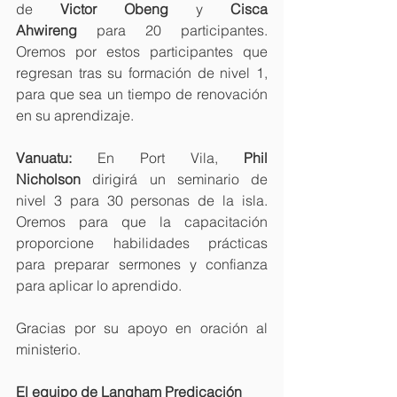
de 
Victor Obeng 
y
 Cisca 
Ahwireng
 para 20 participantes. 
Oremos por estos participantes que 
regresan tras su formación de nivel 1, 
para que sea un tiempo de renovación 
en su aprendizaje.
Vanuatu:
 En Port Vila, 
Phil 
Nicholson
 dirigirá un seminario de 
nivel 3 para 30 personas de la isla. 
Oremos para que la capacitación 
proporcione habilidades prácticas 
para preparar sermones y confianza 
para aplicar lo aprendido.
Gracias por su apoyo en oración al 
ministerio.
El equipo de Langham Predicación