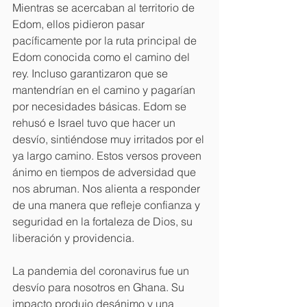
Mientras se acercaban al territorio de 
Edom, ellos pidieron pasar 
pacíficamente por la ruta principal de 
Edom conocida como el camino del 
rey. Incluso garantizaron que se 
mantendrían en el camino y pagarían 
por necesidades básicas. Edom se 
rehusó e Israel tuvo que hacer un 
desvío, sintiéndose muy irritados por el 
ya largo camino. Estos versos proveen 
ánimo en tiempos de adversidad que 
nos abruman. Nos alienta a responder 
de una manera que refleje confianza y 
seguridad en la fortaleza de Dios, su 
liberación y providencia.
La pandemia del coronavirus fue un 
desvío para nosotros en Ghana. Su 
impacto produjo desánimo y una 