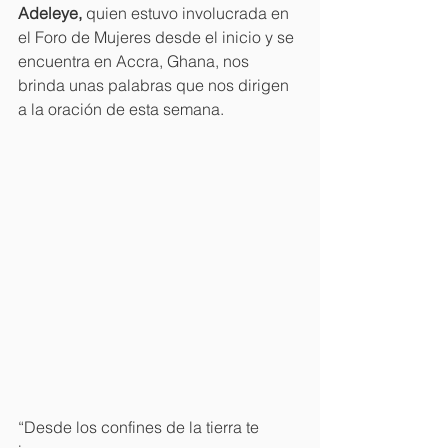
Adeleye, 
quien estuvo involucrada en 
el Foro de Mujeres desde el inicio y se 
encuentra en Accra, Ghana, nos 
brinda unas palabras que nos dirigen 
a la oración de esta semana. 
“Desde los confines de la tierra te 