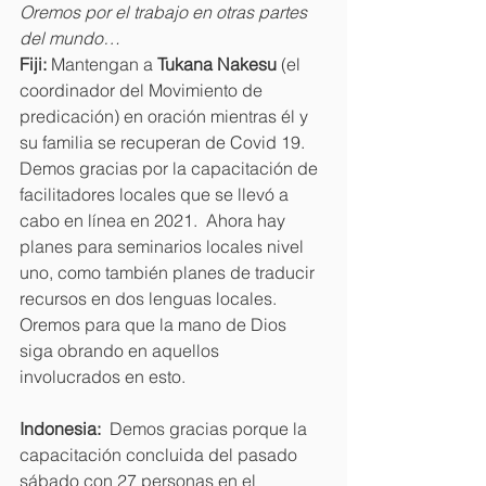
Oremos por el trabajo en otras partes 
del mundo…
Fiji: 
Mantengan a 
Tukana Nakesu
 (el 
coordinador del Movimiento de 
predicación) en oración mientras él y 
su familia se recuperan de Covid 19. 
Demos gracias por la capacitación de 
facilitadores locales que se llevó a 
cabo en línea en 2021.  Ahora hay 
planes para seminarios locales nivel 
uno, como también planes de traducir 
recursos en dos lenguas locales. 
Oremos para que la mano de Dios 
siga obrando en aquellos 
involucrados en esto.
Indonesia: 
 Demos gracias porque la 
capacitación concluida del pasado 
sábado con 27 personas en el 