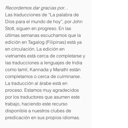
Recordemos dar gracias por…
Las traducciones de “La palabra de 
Dios para el mundo de hoy”, por John 
Stott, siguen en progreso. En las 
últimas semanas escuchamos que la 
edición en Tagalog (Filipinas) está ya 
en circulación. La edición en 
vietnamés está cerca de completarse y 
las traducciones a lenguajes de India 
como tamil, Kannada y Marathi están 
completamos o cerca de culminarse. 
La traducción al árabe está en 
proceso. Estamos muy agradecidos 
por los traductores que asumen este 
trabajo, haciendo este recurso 
disponible a nuestros clubes de 
predicación en sus propios idiomas.