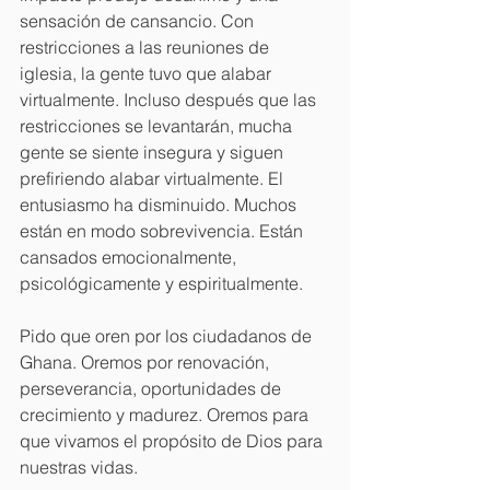
sensación de cansancio. Con 
restricciones a las reuniones de 
iglesia, la gente tuvo que alabar 
virtualmente. Incluso después que las 
restricciones se levantarán, mucha 
gente se siente insegura y siguen 
prefiriendo alabar virtualmente. El 
entusiasmo ha disminuido. Muchos 
están en modo sobrevivencia. Están 
cansados emocionalmente, 
psicológicamente y espiritualmente. 
Pido que oren por los ciudadanos de 
Ghana. Oremos por renovación, 
perseverancia, oportunidades de 
crecimiento y madurez. Oremos para 
que vivamos el propósito de Dios para 
nuestras vidas. 