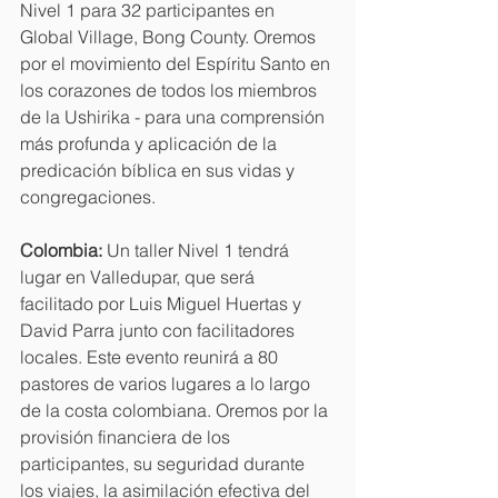
Nivel 1 para 32 participantes en 
Global Village, Bong County. Oremos 
por el movimiento del Espíritu Santo en 
los corazones de todos los miembros 
de la Ushirika - para una comprensión 
más profunda y aplicación de la 
predicación bíblica en sus vidas y 
congregaciones.
Colombia:
 Un taller Nivel 1 tendrá 
lugar en Valledupar, que será 
facilitado por Luis Miguel Huertas y 
David Parra junto con facilitadores 
locales. Este evento reunirá a 80 
pastores de varios lugares a lo largo 
de la costa colombiana. Oremos por la 
provisión financiera de los 
participantes, su seguridad durante 
los viajes, la asimilación efectiva del 