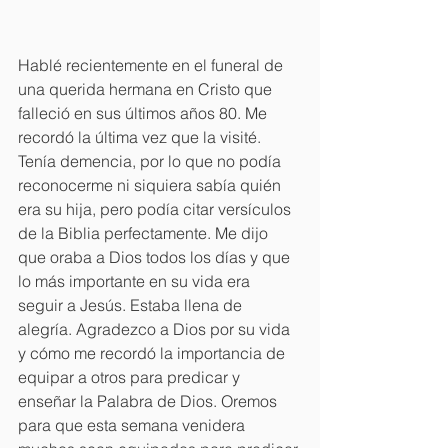
Hablé recientemente en el funeral de 
una querida hermana en Cristo que 
falleció en sus últimos años 80. Me 
recordó la última vez que la visité. 
Tenía demencia, por lo que no podía 
reconocerme ni siquiera sabía quién 
era su hija, pero podía citar versículos 
de la Biblia perfectamente. Me dijo 
que oraba a Dios todos los días y que 
lo más importante en su vida era 
seguir a Jesús. Estaba llena de 
alegría. Agradezco a Dios por su vida 
y cómo me recordó la importancia de 
equipar a otros para predicar y 
enseñar la Palabra de Dios. Oremos 
para que esta semana venidera 