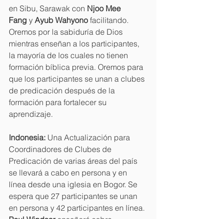
en Sibu, Sarawak con 
Njoo Mee 
Fang
 y 
Ayub Wahyono
 facilitando. 
Oremos por la sabiduría de Dios 
mientras enseñan a los participantes, 
la mayoría de los cuales no tienen 
formación bíblica previa. Oremos para 
que los participantes se unan a clubes 
de predicación después de la 
formación para fortalecer su 
aprendizaje.
Indonesia:
 Una Actualización para 
Coordinadores de Clubes de 
Predicación de varias áreas del país 
se llevará a cabo en persona y en 
línea desde una iglesia en Bogor. Se 
espera que 27 participantes se unan 
en persona y 42 participantes en línea. 