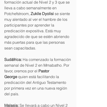
formación actual de Nivel 2 y 3 que se 
lleva a cabo semanalmente en 
Potchefstroom, 
Zukile Dyolisi
 se siente 
muy alentado al ver el hambre de los 
participantes por aprender la 
predicación expositiva. Está muy 
agradecido de que se estén abriendo 
más puertas para que las personas 
sean capacitadas.
Sudáfrica:
 Ha comenzado la formación 
semanal de Nivel 2 en Mmabatho. Por 
favor, oremos por el 
Pastor 
George
 quien está facilitando la 
predicación del Antiguo Testamento 
por primera vez en una nueva región 
del país.
Malasia:
 Se llevará a cabo un Nivel 2 