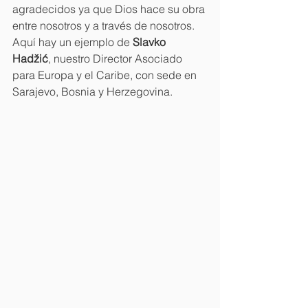
agradecidos ya que Dios hace su obra 
entre nosotros y a través de nosotros. 
Aquí hay un ejemplo de 
Slavko 
Hadžić
, nuestro Director Asociado 
para Europa y el Caribe, con sede en 
Sarajevo, Bosnia y Herzegovina.