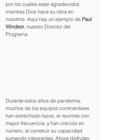
por los cuales estar agradecidos 
mientras Dios hace su obra en 
nosotros. Aquí hay un ejemplo de 
Paul 
Windsor
, nuestro Director del 
Programa.
Durante estos años de pandemia, 
muchos de los equipos continentales 
han estrechado lazos, al reunirse con 
mayor frecuencia; y han crecido en 
número, al construir su capacidad 
sumando integrantes. Ahora disfrutan 