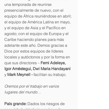
una temporada de reunirse 
presencialmente de nuevo, con el 
equipo de África reuniéndose en abril; 
el equipo de América Latina en mayo, 
y el equipo de Asia y el Pacífico en 
agosto; con el equipo de Europa y el 
Caribe haciendo planes para más 
adelante este año. Demos gracias a 
Dios por estos equipos de líderes 
locales y autóctonos y por la forma en 
que sus directores – 
Femi Adeleye, 
Igor Améstegui, Dwi Maria Handayani 
y 
Mark Meynell -
 facilitan su trabajo.
Oremos por el trabajo en varios 
lugares del mundo…
País grande: 
Dados los riesgos de 