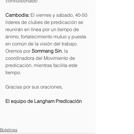
convulsionado”.
Cambodia: 
El viernes y sábado, 40-50 
líderes de clubes de predicación se 
reunirán en línea por un tiempo de 
ánimo, fortalecimiento mutuo y puesta 
en común de la visión del trabajo. 
Oremos por 
Sommang Sin
, la 
coordinadora del Movimiento de 
predicación, mientras facilita este 
tiempo.
Gracias por sus oraciones,
El equipo de Langham Predicación
Boletines