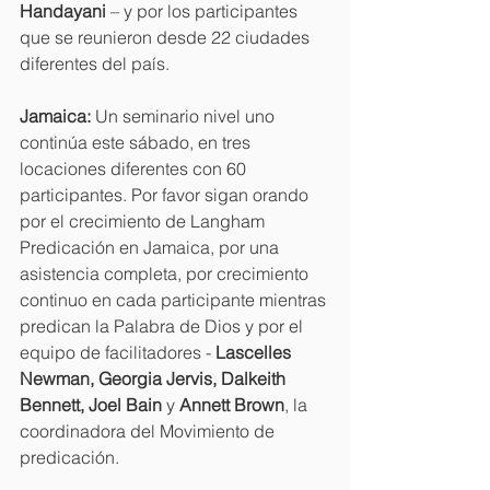
Handayani 
– y por los participantes 
que se reunieron desde 22 ciudades 
diferentes del país.
Jamaica: 
Un seminario nivel uno 
continúa este sábado, en tres 
locaciones diferentes con 60 
participantes. Por favor sigan orando 
por el crecimiento de Langham 
Predicación en Jamaica, por una 
asistencia completa, por crecimiento 
continuo en cada participante mientras 
predican la Palabra de Dios y por el 
equipo de facilitadores - 
Lascelles 
Newman, Georgia Jervis, Dalkeith 
Bennett, Joel Bain 
y 
Annett Brown
, la 
coordinadora del Movimiento de 
predicación.