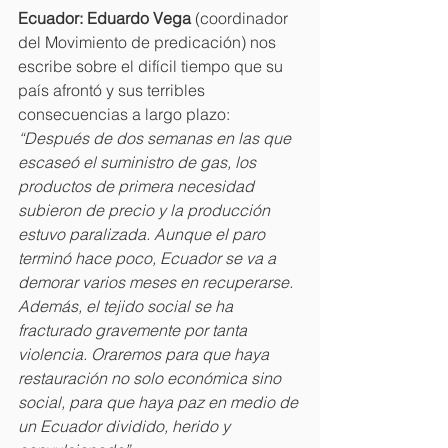
Ecuador: Eduardo Vega 
(coordinador 
del Movimiento de predicación) nos 
escribe sobre el difícil tiempo que su 
país afrontó y sus terribles 
consecuencias a largo plazo: 
“Después de dos semanas en las que 
escaseó el suministro de gas, los 
productos de primera necesidad 
subieron de precio y la producción 
estuvo paralizada. Aunque el paro 
terminó hace poco, Ecuador se va a 
demorar varios meses en recuperarse. 
Además, el tejido social se ha 
fracturado gravemente por tanta 
violencia. Oraremos para que haya 
restauración no solo económica sino 
social, para que haya paz en medio de 
un Ecuador dividido, herido y 