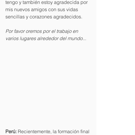
tengo y también estoy agradecida por 
mis nuevos amigos con sus vidas 
sencillas y corazones agradecidos.
Por favor oremos por el trabajo en 
varios lugares alrededor del mundo...
Perú:
 Recientemente, la formación final 