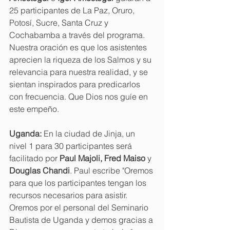
25 participantes de La Paz, Oruro, 
Potosí, Sucre, Santa Cruz y 
Cochabamba a través del programa. 
Nuestra oración es que los asistentes 
aprecien la riqueza de los Salmos y su 
relevancia para nuestra realidad, y se 
sientan inspirados para predicarlos 
con frecuencia. Que Dios nos guíe en 
este empeño.
Uganda:
 En la ciudad de Jinja, un 
nivel 1 para 30 participantes será 
facilitado por 
Paul Majoli, Fred Maiso
 y 
Douglas Chandi
. Paul escribe "Oremos 
para que los participantes tengan los 
recursos necesarios para asistir. 
Oremos por el personal del Seminario 
Bautista de Uganda y demos gracias a 