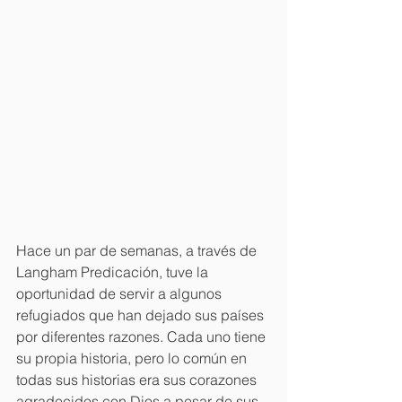
Hace un par de semanas, a través de 
Langham Predicación, tuve la 
oportunidad de servir a algunos 
refugiados que han dejado sus países 
por diferentes razones. Cada uno tiene 
su propia historia, pero lo común en 
todas sus historias era sus corazones 
agradecidos con Dios a pesar de sus 