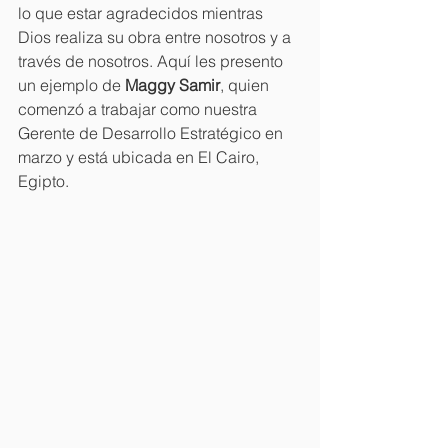
lo que estar agradecidos mientras 
Dios realiza su obra entre nosotros y a 
través de nosotros. Aquí les presento 
un ejemplo de 
Maggy Samir
, quien 
comenzó a trabajar como nuestra 
Gerente de Desarrollo Estratégico en 
marzo y está ubicada en El Cairo, 
Egipto.