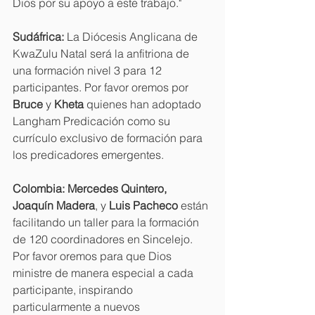
Dios por su apoyo a este trabajo."
Sudáfrica:
 La Diócesis Anglicana de 
KwaZulu Natal será la anfitriona de 
una formación nivel 3 para 12 
participantes. Por favor oremos por 
Bruce
 y 
Kheta
 quienes han adoptado 
Langham Predicación como su 
currículo exclusivo de formación para 
los predicadores emergentes.
Colombia: Mercedes Quintero, 
Joaquín Madera
, y 
Luis Pacheco
 están 
facilitando un taller para la formación 
de 120 coordinadores en Sincelejo. 
Por favor oremos para que Dios 
ministre de manera especial a cada 
participante, inspirando 
particularmente a nuevos 