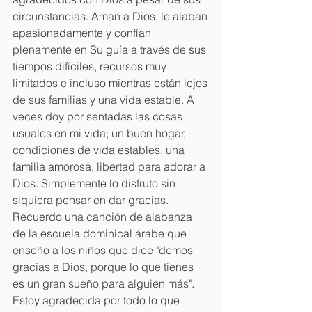
circunstancias. Aman a Dios, le alaban 
apasionadamente y confían 
plenamente en Su guía a través de sus 
tiempos difíciles, recursos muy 
limitados e incluso mientras están lejos 
de sus familias y una vida estable. A 
veces doy por sentadas las cosas 
usuales en mi vida; un buen hogar, 
condiciones de vida estables, una 
familia amorosa, libertad para adorar a 
Dios. Simplemente lo disfruto sin 
siquiera pensar en dar gracias. 
Recuerdo una canción de alabanza 
de la escuela dominical árabe que 
enseño a los niños que dice "demos 
gracias a Dios, porque lo que tienes 
es un gran sueño para alguien más". 
Estoy agradecida por todo lo que 