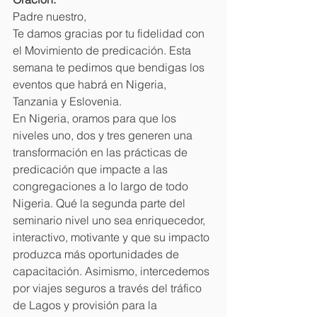
Padre nuestro,
Te damos gracias por tu fidelidad con 
el Movimiento de predicación. Esta 
semana te pedimos que bendigas los 
eventos que habrá en Nigeria, 
Tanzania y Eslovenia.
En Nigeria, oramos para que los 
niveles uno, dos y tres generen una 
transformación en las prácticas de 
predicación que impacte a las 
congregaciones a lo largo de todo 
Nigeria. Qué la segunda parte del 
seminario nivel uno sea enriquecedor, 
interactivo, motivante y que su impacto 
produzca más oportunidades de 
capacitación. Asimismo, intercedemos 
por viajes seguros a través del tráfico 
de Lagos y provisión para la 