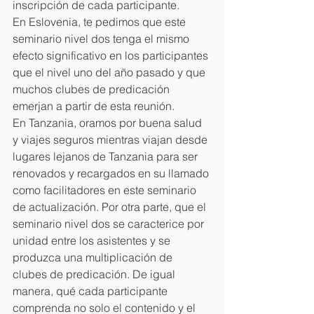
inscripción de cada participante.
En Eslovenia, te pedimos que este 
seminario nivel dos tenga el mismo 
efecto significativo en los participantes 
que el nivel uno del año pasado y que 
muchos clubes de predicación 
emerjan a partir de esta reunión.
En Tanzania, oramos por buena salud 
y viajes seguros mientras viajan desde 
lugares lejanos de Tanzania para ser 
renovados y recargados en su llamado 
como facilitadores en este seminario 
de actualización. Por otra parte, que el 
seminario nivel dos se caracterice por 
unidad entre los asistentes y se 
produzca una multiplicación de 
clubes de predicación. De igual 
manera, qué cada participante 
comprenda no solo el contenido y el 