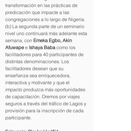
transformación en las prácticas de 
predicación que impacte a las 
congregaciones a lo largo de Nigeria. 
(b) La segunda parte de un seminario 
nivel uno continuará más adelante esta 
semana, con 
Emeka Egbo, Akin 
Afuwape 
e 
Ishaya Baba 
como los 
facilitadores para 40 participantes de 
distintas denominaciones. Los 
facilitadores desean que su 
enseñanza sea enriquecedora, 
interactiva y motivante y que el 
impacto produzca más oportunidades 
de capacitación. Oremos por viajes 
seguros a través del tráfico de Lagos y 
provisión para la inscripción de cada 
participante.