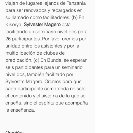
viajan de lugares lejanos de Tanzania 
para ser renovados y recargados en 
su llamado como facilitadores. (b) En 
Kisorya, 
Sylvester Magero 
está 
facilitando un seminario nivel dos para 
26 participantes. Por favor oremos por 
unidad entre los asistentes y por la 
multiplicación de clubes de 
predicación. (c) En Bunda, se esperan 
seis participantes para un seminario 
nivel dos, también facilitado por 
Sylvestre Magero. Oremos para que 
cada participante comprenda no solo 
el contenido y el sistema de lo que se 
enseña, sino el espíritu que acompaña 
la enseñanza.
Oración: