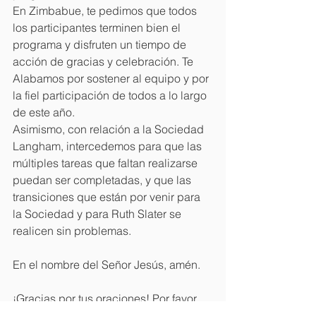
En Zimbabue, te pedimos que todos 
los participantes terminen bien el 
programa y disfruten un tiempo de 
acción de gracias y celebración. Te 
Alabamos por sostener al equipo y por 
la fiel participación de todos a lo largo 
de este año.
Asimismo, con relación a la Sociedad 
Langham, intercedemos para que las 
múltiples tareas que faltan realizarse 
puedan ser completadas, y que las 
transiciones que están por venir para 
la Sociedad y para Ruth Slater se 
realicen sin problemas.
En el nombre del Señor Jesús, amén.
¡Gracias por tus oraciones! Por favor, 
comparte estas peticiones con tu 