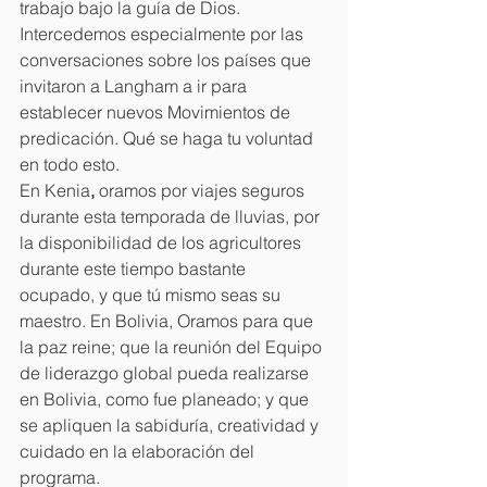
trabajo bajo la guía de Dios. 
Intercedemos especialmente por las 
conversaciones sobre los países que 
invitaron a Langham a ir para 
establecer nuevos Movimientos de 
predicación. Qué se haga tu voluntad 
en todo esto.
En Kenia
, 
oramos por viajes seguros 
durante esta temporada de lluvias, por 
la disponibilidad de los agricultores 
durante este tiempo bastante 
ocupado, y que tú mismo seas su 
maestro. En Bolivia, Oramos para que 
la paz reine; que la reunión del Equipo 
de liderazgo global pueda realizarse 
en Bolivia, como fue planeado; y que 
se apliquen la sabiduría, creatividad y 
cuidado en la elaboración del 
programa.