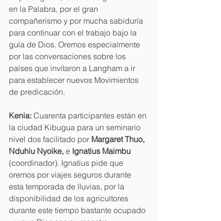
en la Palabra, por el gran 
compañerismo y por mucha sabiduría 
para continuar con el trabajo bajo la 
guía de Dios. Oremos especialmente 
por las conversaciones sobre los 
países que invitaron a Langham a ir 
para establecer nuevos Movimientos 
de predicación.
Kenia: 
Cuarenta participantes están en 
la ciudad Kibugua para un seminario 
nivel dos facilitado por 
Margaret Thuo, 
Nduhiu Nyoike, 
e 
Ignatius Maimbu 
(coordinador). Ignatius pide que 
oremos por viajes seguros durante 
esta temporada de lluvias, por la 
disponibilidad de los agricultores 
durante este tiempo bastante ocupado 